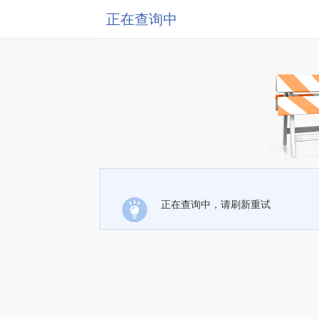
正在查询中
正在查询中，请刷新重试