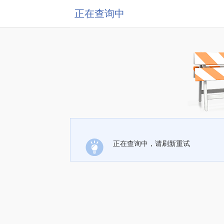
正在查询中
正在查询中，请刷新重试