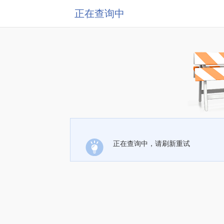
正在查询中
正在查询中，请刷新重试