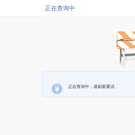
正在查询中
正在查询中，请刷新重试