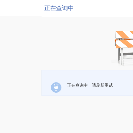
正在查询中
正在查询中，请刷新重试