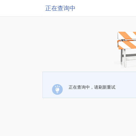
正在查询中
正在查询中，请刷新重试