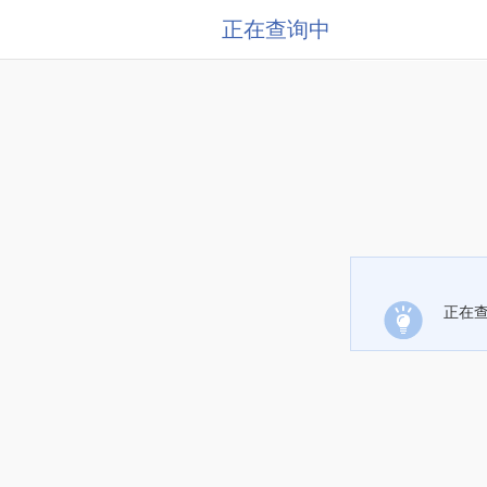
正在查询中
正在