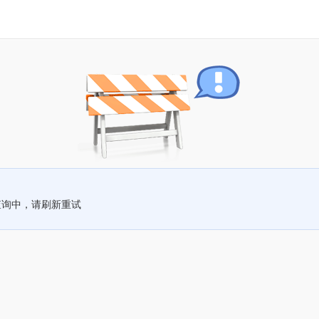
查询中，请刷新重试