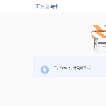
正在查询中
正在查询中，请刷新重试