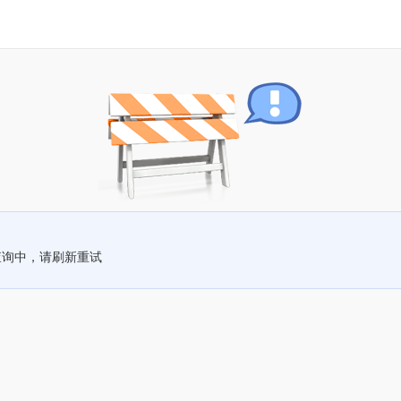
查询中，请刷新重试