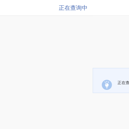
正在查询中
正在