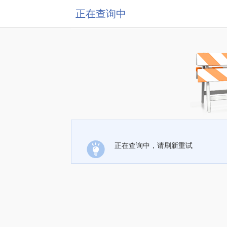
正在查询中
正在查询中，请刷新重试