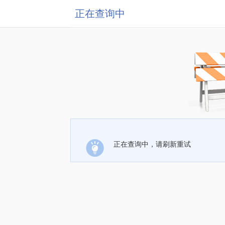
正在查询中
正在查询中，请刷新重试