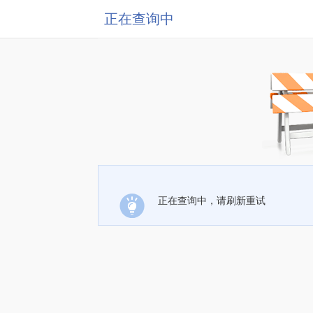
正在查询中
正在查询中，请刷新重试