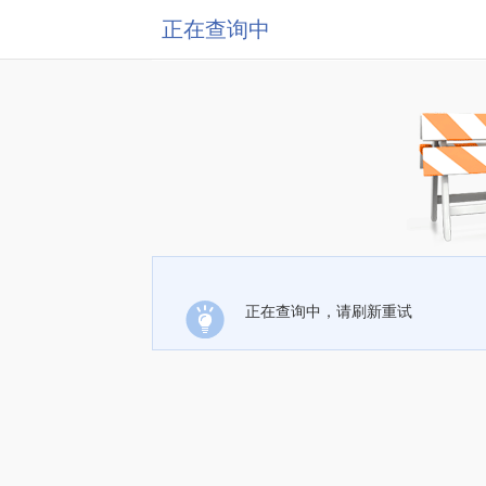
正在查询中
正在查询中，请刷新重试