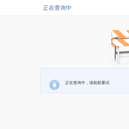
正在查询中
正在查询中，请刷新重试