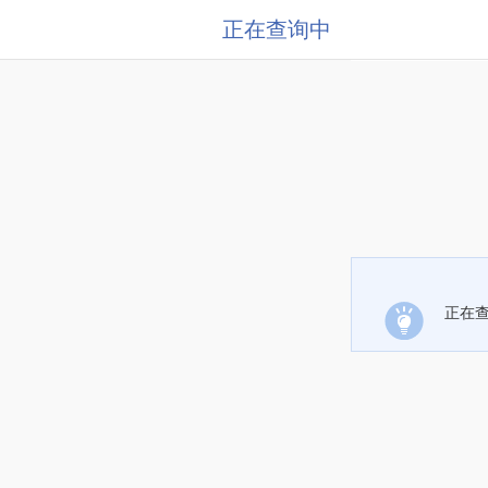
正在查询中
正在