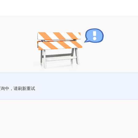
查询中，请刷新重试