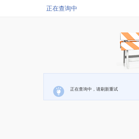
正在查询中
正在查询中，请刷新重试