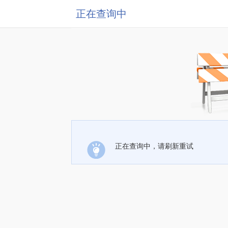
正在查询中
正在查询中，请刷新重试