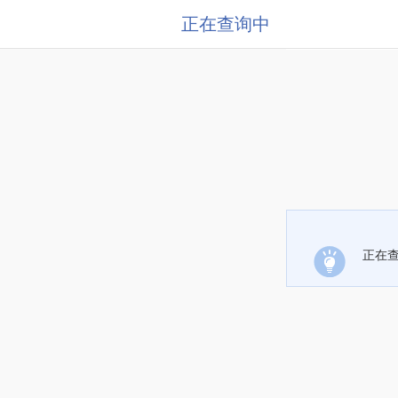
正在查询中
正在