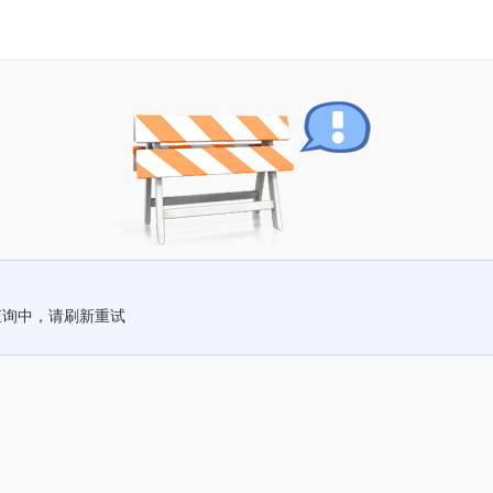
查询中，请刷新重试