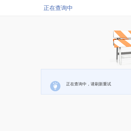
正在查询中
正在查询中，请刷新重试