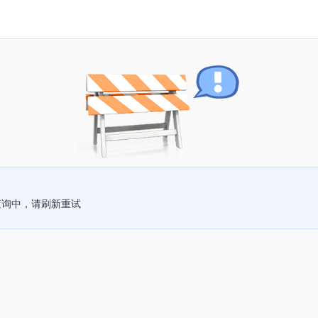
查询中，请刷新重试