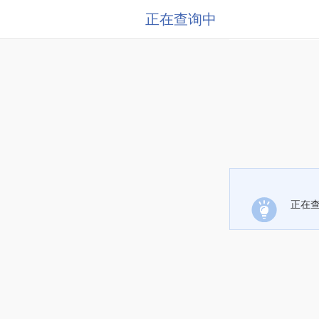
正在查询中
正在