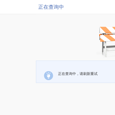
正在查询中
正在查询中，请刷新重试