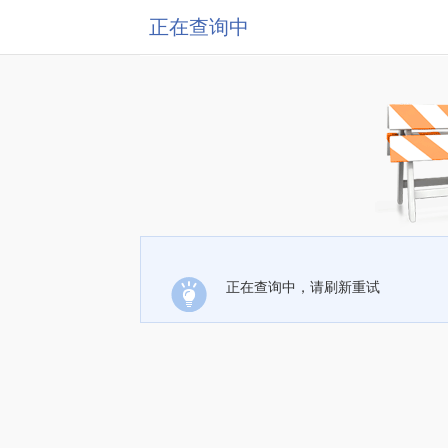
正在查询中
正在查询中，请刷新重试