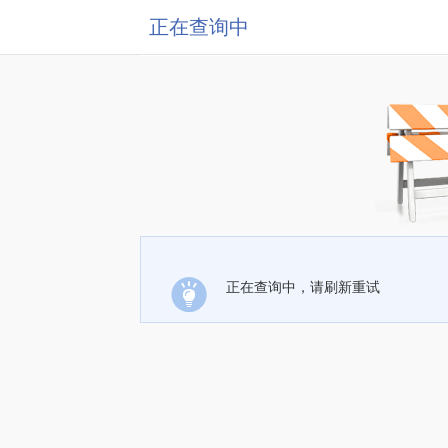
正在查询中
正在查询中，请刷新重试