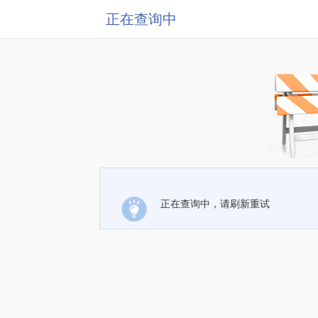
正在查询中
正在查询中，请刷新重试