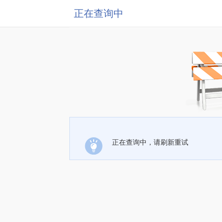
正在查询中
正在查询中，请刷新重试