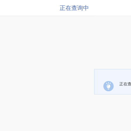
正在查询中
正在