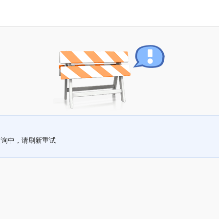
查询中，请刷新重试