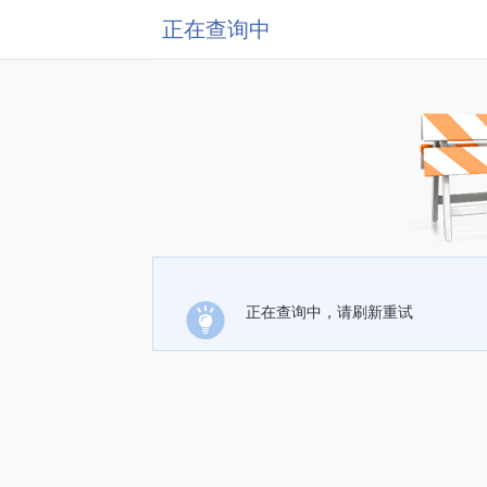
正在查询中
正在查询中，请刷新重试