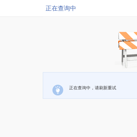
正在查询中
正在查询中，请刷新重试