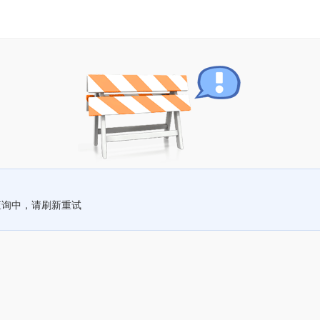
查询中，请刷新重试