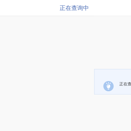
正在查询中
正在