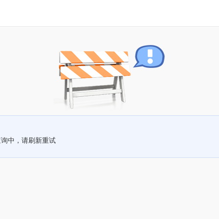
查询中，请刷新重试