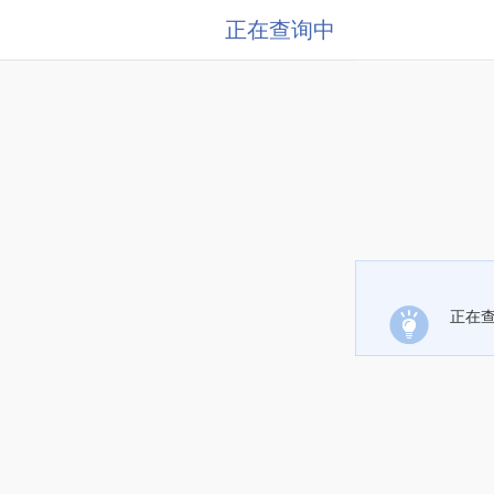
正在查询中
正在