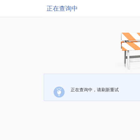
正在查询中
正在查询中，请刷新重试