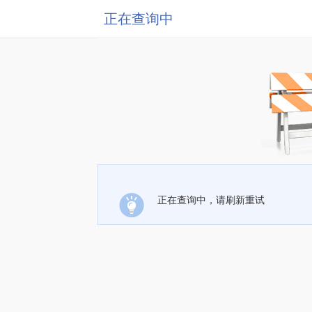
正在查询中
正在查询中，请刷新重试