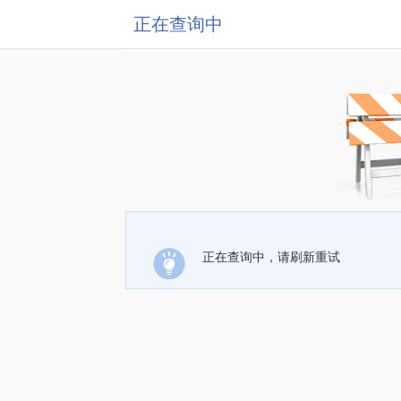
正在查询中
正在查询中，请刷新重试