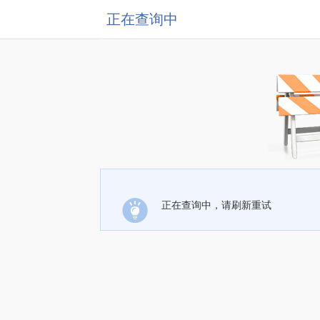
正在查询中
正在查询中，请刷新重试