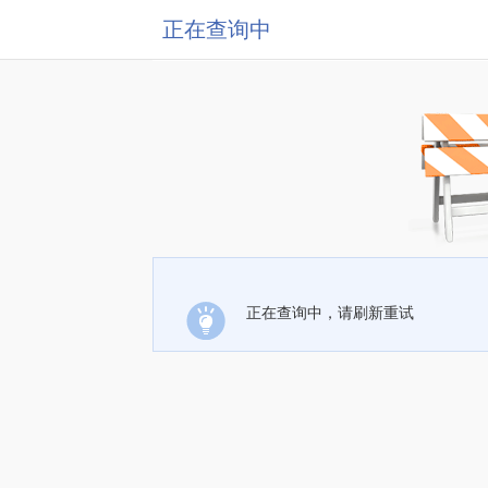
正在查询中
正在查询中，请刷新重试