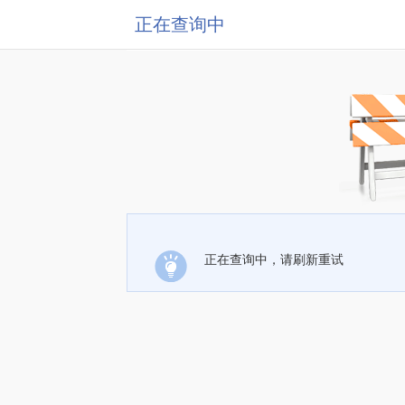
正在查询中
正在查询中，请刷新重试