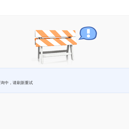
查询中，请刷新重试