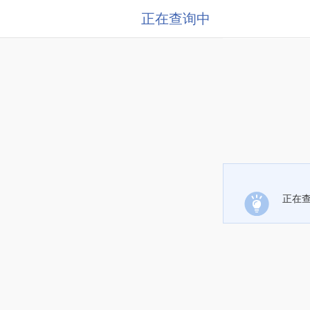
正在查询中
正在