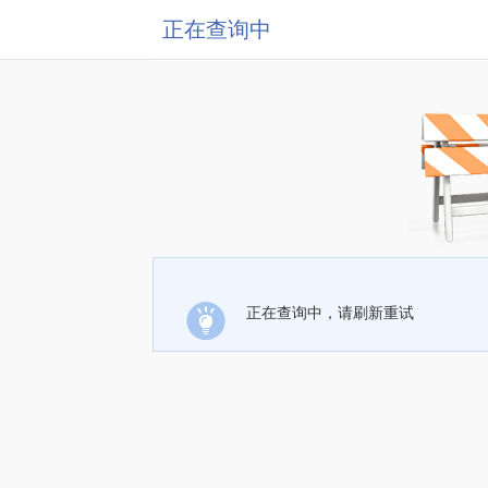
正在查询中
正在查询中，请刷新重试