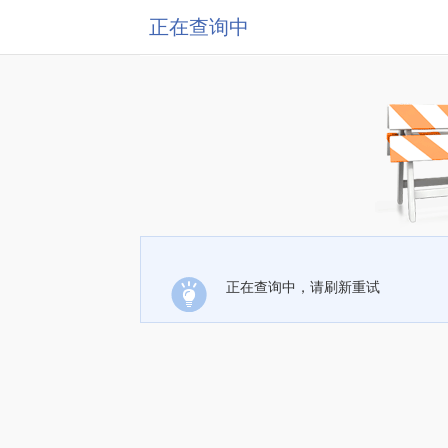
正在查询中
正在查询中，请刷新重试