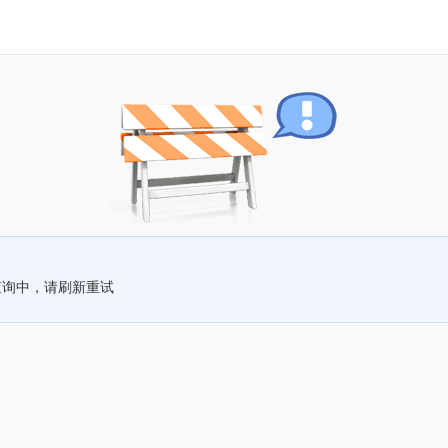
查询中，请刷新重试