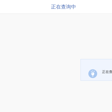
正在查询中
正在