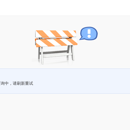
查询中，请刷新重试