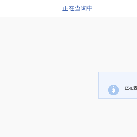
正在查询中
正在