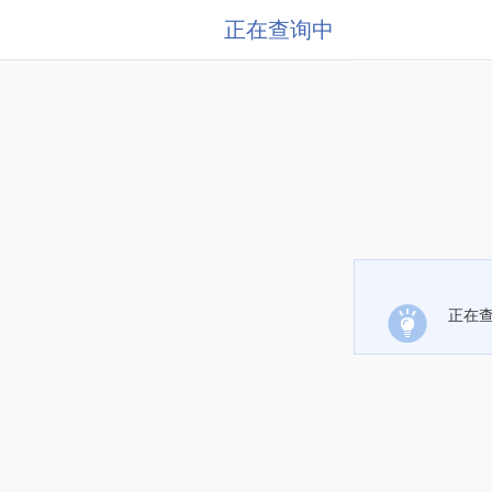
正在查询中
正在