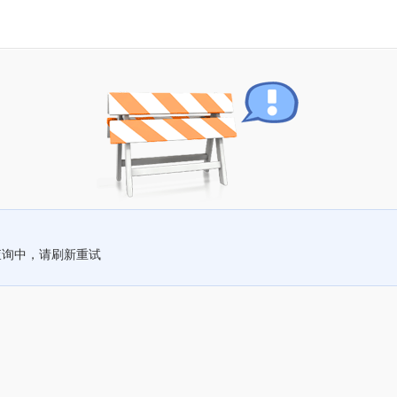
查询中，请刷新重试