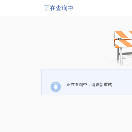
正在查询中
正在查询中，请刷新重试