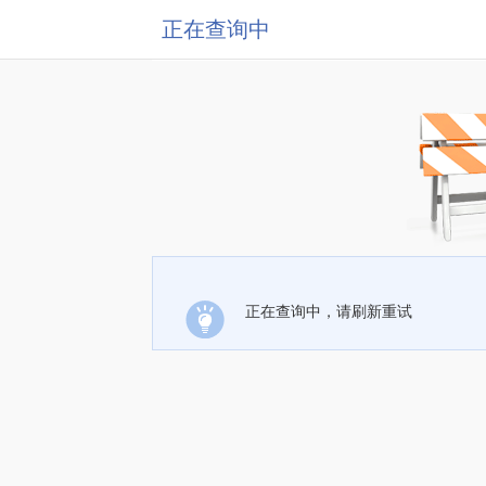
正在查询中
正在查询中，请刷新重试