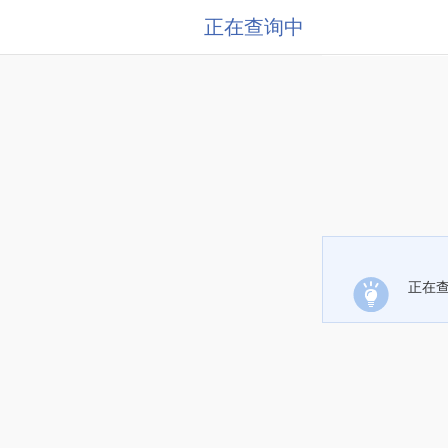
正在查询中
正在