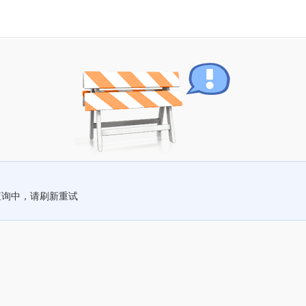
查询中，请刷新重试