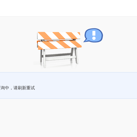
查询中，请刷新重试