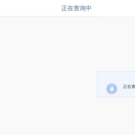
正在查询中
正在