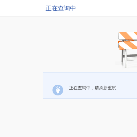
正在查询中
正在查询中，请刷新重试