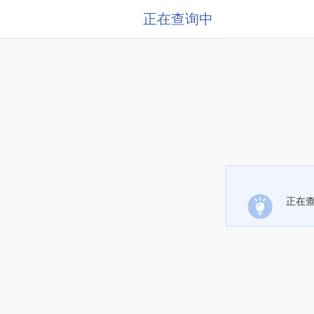
正在查询中
正在