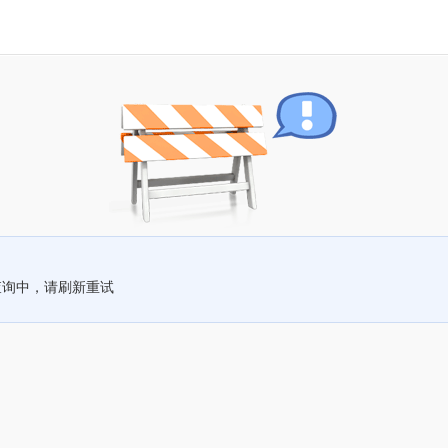
查询中，请刷新重试