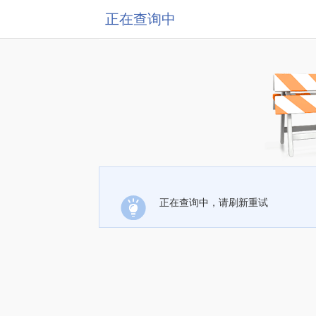
正在查询中
正在查询中，请刷新重试