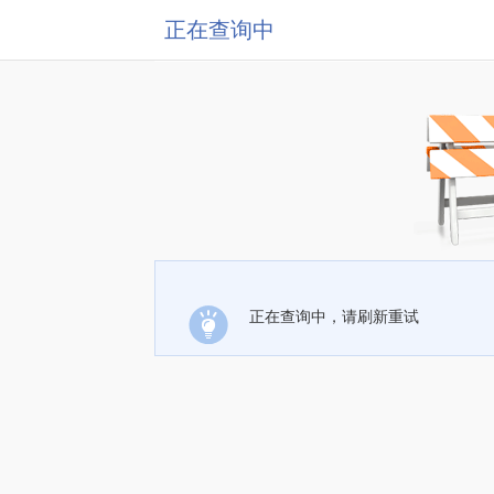
正在查询中
正在查询中，请刷新重试